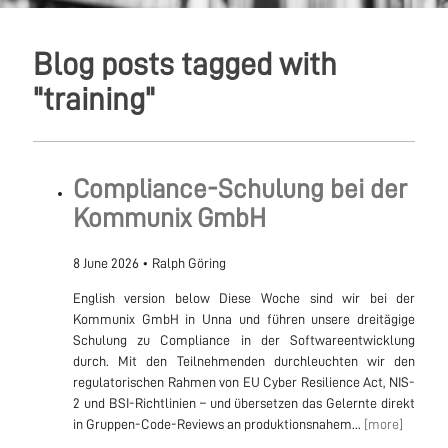
Blog posts tagged with
"training"
Compliance-Schulung bei der
Kommunix GmbH
8 June 2026
•
Ralph Göring
English version below Diese Woche sind wir bei der
Kommunix GmbH in Unna und führen unsere dreitägige
Schulung zu Compliance in der Softwareentwicklung
durch. Mit den Teilnehmenden durchleuchten wir den
regulatorischen Rahmen von EU Cyber Resilience Act, NIS-
2 und BSI-Richtlinien – und übersetzen das Gelernte direkt
in Gruppen-Code-Reviews an produktionsnahem...
[more]