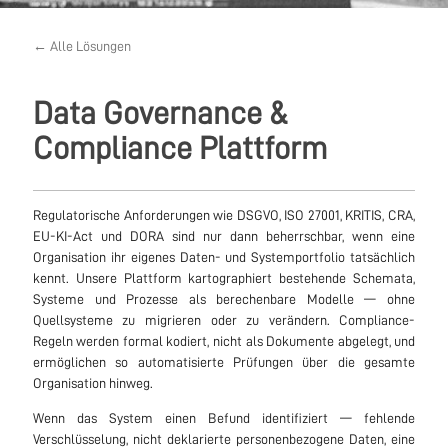
← Alle Lösungen
Data Governance &
Compliance Plattform
Regulatorische Anforderungen wie DSGVO, ISO 27001, KRITIS, CRA,
EU-KI-Act und DORA sind nur dann beherrschbar, wenn eine
Organisation ihr eigenes Daten- und Systemportfolio tatsächlich
kennt. Unsere Plattform kartographiert bestehende Schemata,
Systeme und Prozesse als berechenbare Modelle — ohne
Quellsysteme zu migrieren oder zu verändern. Compliance-
Regeln werden formal kodiert, nicht als Dokumente abgelegt, und
ermöglichen so automatisierte Prüfungen über die gesamte
Organisation hinweg.
Wenn das System einen Befund identifiziert — fehlende
Verschlüsselung, nicht deklarierte personenbezogene Daten, eine