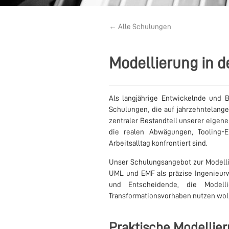
← Alle Schulungen
Modellierung in 
Als langjährige Entwickelnde und 
Schulungen, die auf jahrzehntelange
zentraler Bestandteil unserer eigen
die realen Abwägungen, Tooling-
Arbeitsalltag konfrontiert sind.
Unser Schulungsangebot zur Modelli
UML und EMF als präzise Ingenieur
und Entscheidende, die Modelli
Transformationsvorhaben nutzen wol
Praktische Modellie