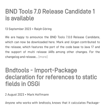
BND Tools 7.0 Release Candidate 1
is available
13 September 2023
•
Ralph Göring
We are happy to announce the BND Tools 7.0.0 Release Candidate,
which can now be downloaded here. Mark and Jürgen contributed to
the release, which features the port of the code base to Java 17 and
the support of multi release JARs among other changes. For the
changelog and release...
[more]
Bndtools - Import-Package
declaration for references to static
fields in OSGi
2 August 2023
•
Mark Hoffmann
Anyone who works with bndtools, knows that it calculates Package-