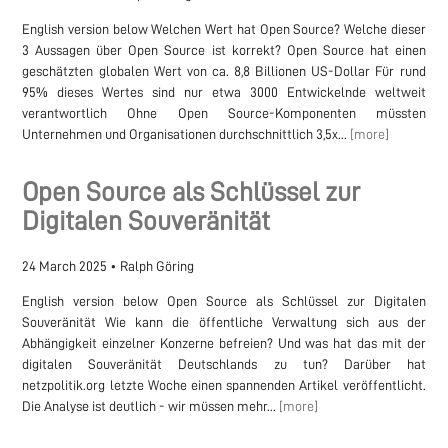
English version below Welchen Wert hat Open Source? Welche dieser
3 Aussagen über Open Source ist korrekt? Open Source hat einen
geschätzten globalen Wert von ca. 8,8 Billionen US-Dollar Für rund
95% dieses Wertes sind nur etwa 3000 Entwickelnde weltweit
verantwortlich Ohne Open Source-Komponenten müssten
Unternehmen und Organisationen durchschnittlich 3,5x...
[more]
Open Source als Schlüssel zur
Digitalen Souveränität
24 March 2025
•
Ralph Göring
English version below Open Source als Schlüssel zur Digitalen
Souveränität Wie kann die öffentliche Verwaltung sich aus der
Abhängigkeit einzelner Konzerne befreien? Und was hat das mit der
digitalen Souveränität Deutschlands zu tun? Darüber hat
netzpolitik.org letzte Woche einen spannenden Artikel veröffentlicht.
Die Analyse ist deutlich - wir müssen mehr...
[more]