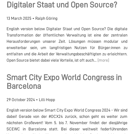
Digitaler Staat und Open Source?
13 March 2025
•
Ralph Göring
English version below Digitaler Staat und Open Source? Die digitale
Transformation der öffentlichen Verwaltung ist eine der zentralen
Herausforderungen unserer Zeit. Lösungen müssen modular und
erweiterbar sein, um langfristigen Nutzen für Bürger:innen zu
entfalten und die Arbeit der Verwaltungsbeschäftigten zu erleichtern.
Open Source bietet dabei viele Vorteile, ist oft auch...
[more]
Smart City Expo World Congress in
Barcelona
29 October 2024
•
Lilli Hopp
English version below Smart City Expo World Congress 2024 - Wir sind
dabei! Gerade von der #OCX24 zurück, schon geht es weiter zum
nächsten Großevent! Vom 5. bis 7. November findet der diesjährige
SCEWC in Barcelona statt. Bei dieser weltweit federführenden