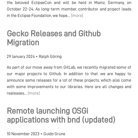
the beloved EclipseCon and will be held in Mainz, Germany, on
October 22-24. As long-term member, contributor and project leads
in the Eclipse Foundation, we hope...
[more]
Gecko Releases and Github
Migration
29 January 2024
•
Ralph Göring
As part of our move away from GitLab, we recently migrated some of
our major projects to Github. In addition to that we are happy to
announce some releases for a lot of these projects, which also come
with some improvements to our libraries. Here are all changes and
realeases...
[more]
Remote launching OSGi
applications with bnd (updated)
10 November 2023
•
Guido Grune