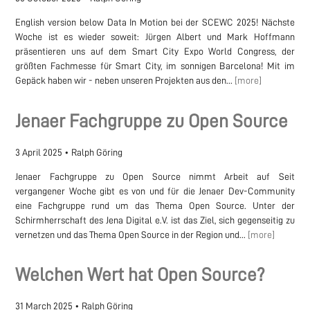
English version below Data In Motion bei der SCEWC 2025! Nächste
Woche ist es wieder soweit: Jürgen Albert und Mark Hoffmann
präsentieren uns auf dem Smart City Expo World Congress, der
größten Fachmesse für Smart City, im sonnigen Barcelona! Mit im
Gepäck haben wir - neben unseren Projekten aus den...
[more]
Jenaer Fachgruppe zu Open Source
3 April 2025
•
Ralph Göring
Jenaer Fachgruppe zu Open Source nimmt Arbeit auf Seit
vergangener Woche gibt es von und für die Jenaer Dev-Community
eine Fachgruppe rund um das Thema Open Source. Unter der
Schirmherrschaft des Jena Digital e.V. ist das Ziel, sich gegenseitig zu
vernetzen und das Thema Open Source in der Region und...
[more]
Welchen Wert hat Open Source?
31 March 2025
•
Ralph Göring